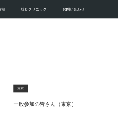
情報
枝Ｄクリニック
お問い合わせ
東京
一般参加の皆さん（東京）