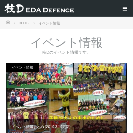
ホーム
BLOG
イベント情報
イベント情報
枝Dのイベント情報です。
イベント情報
イベント情報まとめ (2019.3.19更新)